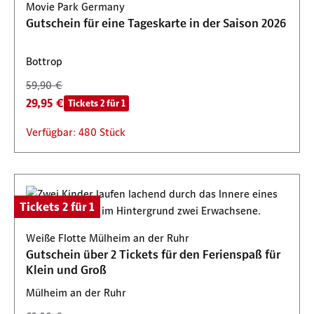
Movie Park Germany
Gutschein für eine Tageskarte in der Saison 2026
Bottrop
59,90 €
29,95 €
Tickets 2 für 1
Verfügbar: 480 Stück
Tickets 2 für 1
Weiße Flotte Mülheim an der Ruhr
Gutschein über 2 Tickets für den Ferienspaß für
Klein und Groß
Mülheim an der Ruhr