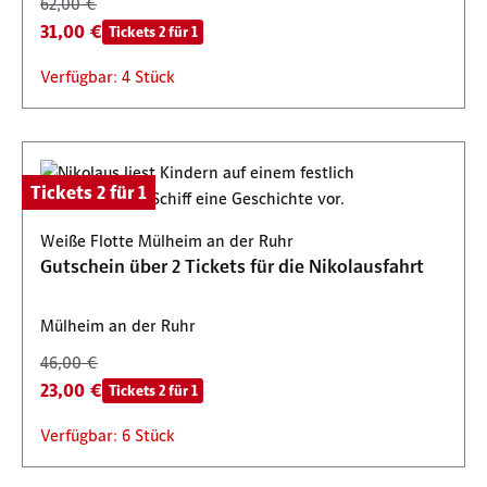
62,00 €
31,00 €
Tickets 2 für 1
Verfügbar: 4 Stück
Tickets 2 für 1
Weiße Flotte Mülheim an der Ruhr
Gutschein über 2 Tickets für die Nikolausfahrt
Mülheim an der Ruhr
46,00 €
23,00 €
Tickets 2 für 1
Verfügbar: 6 Stück