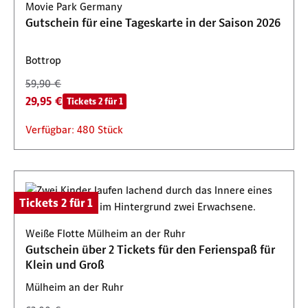
Movie Park Germany
Gutschein für eine Tageskarte in der Saison 2026
Bottrop
59,90 €
29,95 €
Tickets 2 für 1
Verfügbar: 480 Stück
Tickets 2 für 1
Weiße Flotte Mülheim an der Ruhr
Gutschein über 2 Tickets für den Ferienspaß für
Klein und Groß
Mülheim an der Ruhr