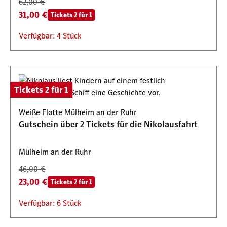
62,00 €
31,00 €
Tickets 2 für 1
Verfügbar: 4 Stück
Tickets 2 für 1
Weiße Flotte Mülheim an der Ruhr
Gutschein über 2 Tickets für die Nikolausfahrt
Mülheim an der Ruhr
46,00 €
23,00 €
Tickets 2 für 1
Verfügbar: 6 Stück