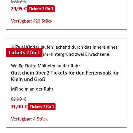
59,90 €
29,95 €
Tickets 2 für 1
Verfügbar: 420 Stück
Tickets 2 für 1
Weiße Flotte Mülheim an der Ruhr
Gutschein über 2 Tickets für den Ferienspaß für
Klein und Groß
Mülheim an der Ruhr
62,00 €
31,00 €
Tickets 2 für 1
Verfügbar: 4 Stück