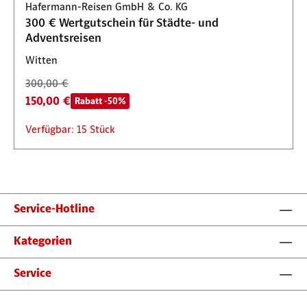
Hafermann-Reisen GmbH & Co. KG
300 € Wertgutschein für Städte- und
Adventsreisen
Witten
300,00 €
150,00 €
Rabatt -50%
Verfügbar: 15 Stück
Service-Hotline
Kategorien
Service