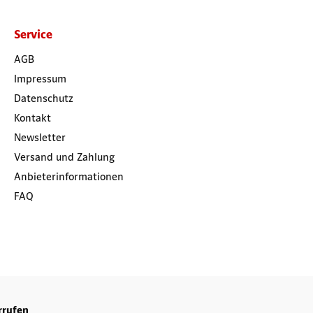
Service
AGB
Impressum
Datenschutz
Kontakt
Newsletter
Versand und Zahlung
Anbieterinformationen
FAQ
rrufen