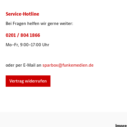
Service-Hotline
Bei Fragen helfen wir gerne weiter:
0201 / 804 1866
Mo–Fr, 9:00–17:00 Uhr
oder per E-Mail an
sparbox@funkemedien.de
Vertrag widerrufen
Impr